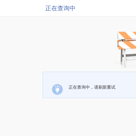
正在查询中
正在查询中，请刷新重试