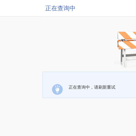
正在查询中
正在查询中，请刷新重试