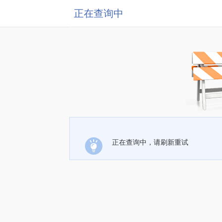
正在查询中
正在查询中，请刷新重试