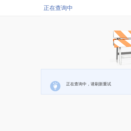
正在查询中
正在查询中，请刷新重试