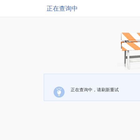
正在查询中
正在查询中，请刷新重试