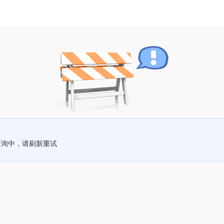
查询中，请刷新重试