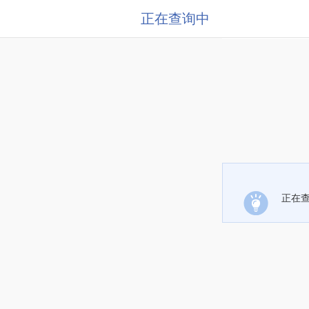
正在查询中
正在