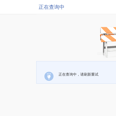
正在查询中
正在查询中，请刷新重试