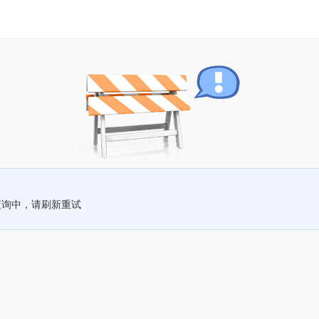
查询中，请刷新重试