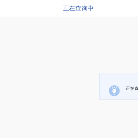
正在查询中
正在