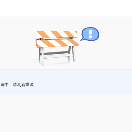
查询中，请刷新重试