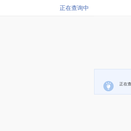
正在查询中
正在