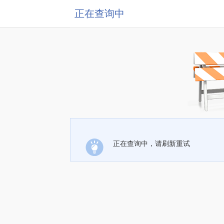
正在查询中
正在查询中，请刷新重试