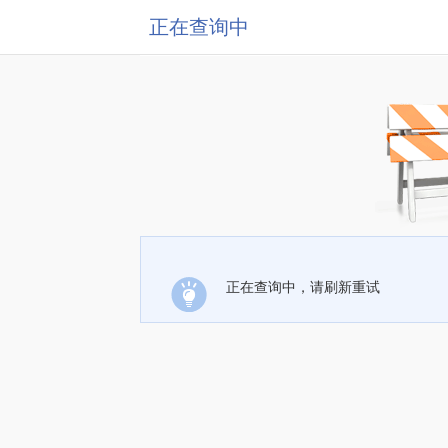
正在查询中
正在查询中，请刷新重试